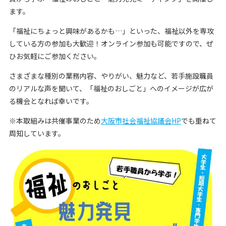
ます。
「福祉にちょっと興味があるかも…」といった、福祉以外を専攻
している方の参加も大歓迎！オンライン参加も可能ですので、ぜ
ひお気軽にご参加ください。
さまざまな種別の業務内容、やりがい、魅力など、若手施設職員
のリアルな声を聞いて、「福祉のおしごと」へのイメージが広が
る機会となれば幸いです。
※本取組みは共催事業のため
大阪市社会福祉協議会HP
でも重ねて
周知しています。