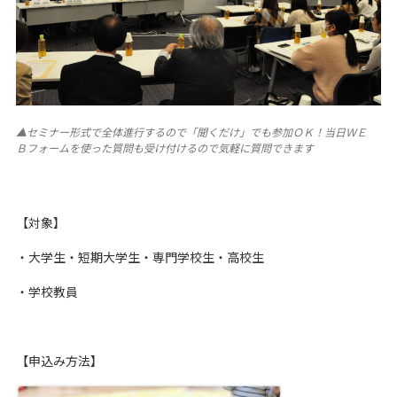
▲セミナー形式で全体進行するので「聞くだけ」でも参加ＯＫ！当日ＷＥ
Ｂフォームを使った質問も受け付けるので気軽に質問できます
【対象】
・大学生・短期大学生・専門学校生・高校生
・学校教員
【申込み方法】