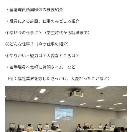
・登壇職員所属団体の概要紹介
・職員による施設、仕事のみどころ紹介
①なぜ今の仕事に？（学生時代から就職まで）
②どんな仕事？（今の仕事の紹介）
③やりがい・魅力は？大変なところは？
・若手職員へ気軽に質問タイム など
（例：福祉業界を志したきっかけ、大変だったことなど）