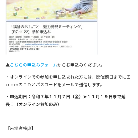
▲
こちらの申込みフォーム
からお申込みください。
・オンラインでの参加を申し込まれた方には、開催前日までにＺ
ｏｏｍのＩＤとパスコードをメールで送信します。
・申込期日：令和７年１１月７日（金）➤１１月１９日まで延
長！（オンライン参加のみ）
【来場者特典】