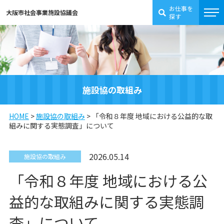
お仕事を
大阪市社会事業施設協議会
探す
施設協の取組み
HOME
>
施設協の取組み
>
「令和８年度 地域における公益的な取
組みに関する実態調査」について
2026.05.14
施設協の取組み
「令和８年度 地域における公
益的な取組みに関する実態調
査」について