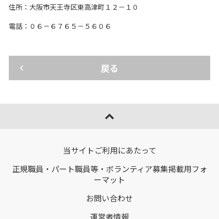
住所：大阪市天王寺区東高津町１２－１０
電話：０６－６７６５－５６０６
戻る
ページトップへ移動
当サイトご利用にあたって
正規職員・パート職員等・ボランティア募集掲載用フォ
ーマット
お問い合わせ
運営者情報