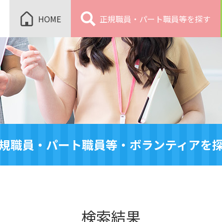
HOME
正規職員・パート職員等を探す
規職員・パート職員等・ボランティアを
検索結果