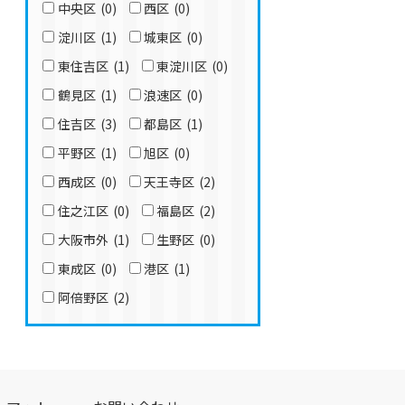
中央区
(0)
西区
(0)
淀川区
(1)
城東区
(0)
東住吉区
(1)
東淀川区
(0)
鶴見区
(1)
浪速区
(0)
住吉区
(3)
都島区
(1)
平野区
(1)
旭区
(0)
西成区
(0)
天王寺区
(2)
住之江区
(0)
福島区
(2)
大阪市外
(1)
生野区
(0)
東成区
(0)
港区
(1)
阿倍野区
(2)