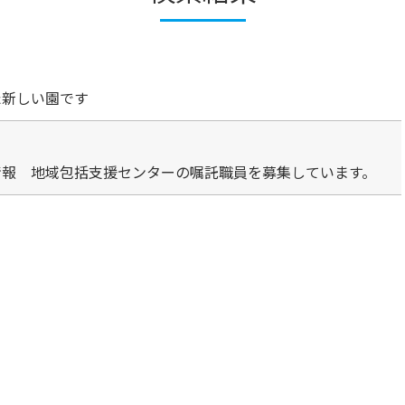
た新しい園です
情報 地域包括支援センターの嘱託職員を募集しています。