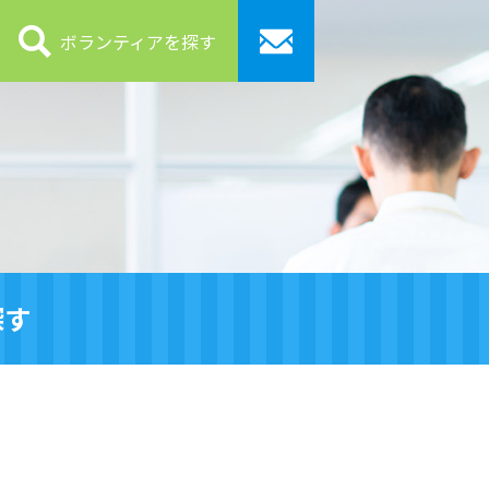
ボランティアを探す
探す