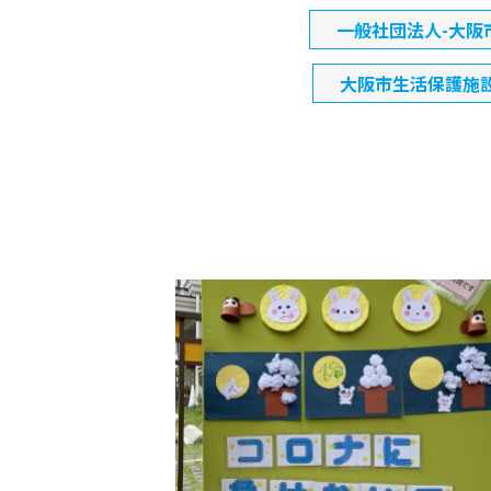
一般社団法人-大阪
大阪市生活保護施