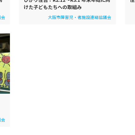
けた子どもたちへの取組み
議会
大阪市障害児・者施設連絡協議会
議会