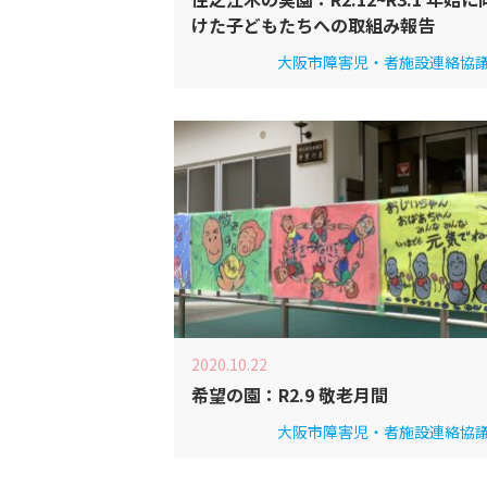
けた子どもたちへの取組み報告
大阪市障害児・者施設連絡協
2020.10.22
希望の園：R2.9 敬老月間
大阪市障害児・者施設連絡協