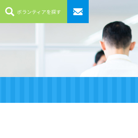
ボランティアを探す