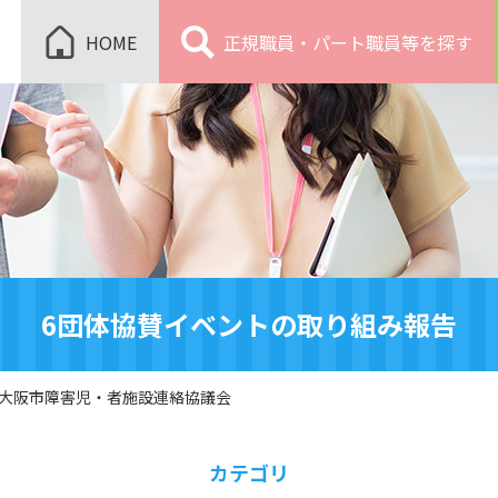
HOME
正規職員・パート職員等を探す
6団体協賛イベントの取り組み報告
大阪市障害児・者施設連絡協議会
カテゴリ