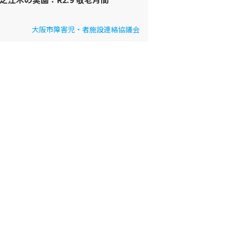
大阪市障害児・者施設連絡協議会